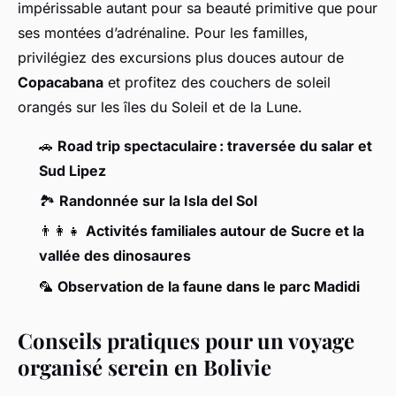
impérissable autant pour sa beauté primitive que pour
ses montées d’adrénaline. Pour les familles,
privilégiez des excursions plus douces autour de
Copacabana
et profitez des couchers de soleil
orangés sur les îles du Soleil et de la Lune.
🚗
Road trip spectaculaire : traversée du salar et
Sud Lipez
🏞️
Randonnée sur la Isla del Sol
👨‍👩‍👧
Activités familiales autour de Sucre et la
vallée des dinosaures
🦜
Observation de la faune dans le parc Madidi
Conseils pratiques pour un voyage
organisé serein en Bolivie