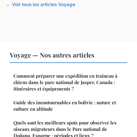
← Voir tous les articles Voyage
Voyage — Nos autres articles
Comment préparer une expédition en traîneau à
chiens dans le parc national de Jasper, Canada :
itinéraires et équipements ?
Guide des incontournables en bolivie : nature et
culture en altitude
Quels sont les meilleurs spots pour observer les
oiseaux migrateurs dans le Parc national de
Doñana, Espagne : périodes et lieux ?