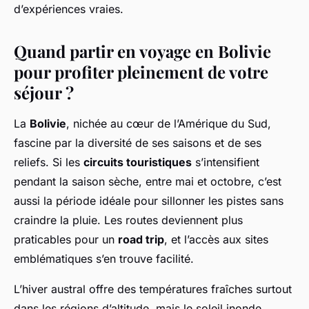
d’expériences vraies.
Quand partir en voyage en Bolivie
pour profiter pleinement de votre
séjour ?
La
Bolivie
, nichée au cœur de l’Amérique du Sud,
fascine par la diversité de ses saisons et de ses
reliefs. Si les
circuits touristiques
s’intensifient
pendant la saison sèche, entre mai et octobre, c’est
aussi la période idéale pour sillonner les pistes sans
craindre la pluie. Les routes deviennent plus
praticables pour un
road trip
, et l’accès aux sites
emblématiques s’en trouve facilité.
L’hiver austral offre des températures fraîches surtout
dans les régions d’altitude, mais le soleil inonde