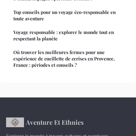
Top conseils pour un voyage éco-responsable en
toute aventure
Voyage responsable : explorer le monde tout en
respectant la planète
Où trouver les meilleures fermes pour une
expérience de cueillette de cerises en Provence,
France : périodes et conseils ?
Aventure Et Ethnies
Explorez le monde à travers cultures et aventures