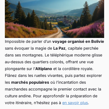
Impossible de parler d’un
voyage organisé en Bolivie
sans évoquer la magie de
La Paz
, capitale perchée
dans ses montagnes. Le téléphérique moderne glisse
au-dessus des quartiers colorés, offrant une vue
plongeante sur l’
Altiplano
et la cordillère royale.
Flânez dans les ruelles vivantes, puis partez explorer
les
marchés populaires
où l’incantation des
marchandes accompagne le premier contact avec la
culture andine. Pour approfondir la préparation de
votre itinéraire, n’hésitez pas à
en savoir plus
.