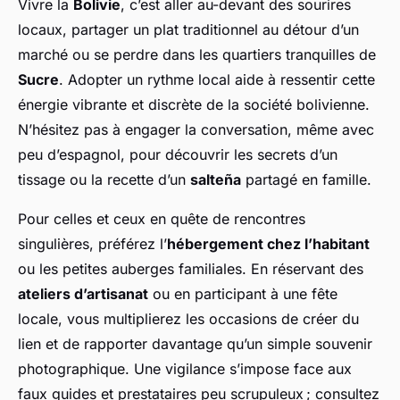
Vivre la
Bolivie
, c’est aller au-devant des sourires
locaux, partager un plat traditionnel au détour d’un
marché ou se perdre dans les quartiers tranquilles de
Sucre
. Adopter un rythme local aide à ressentir cette
énergie vibrante et discrète de la société bolivienne.
N’hésitez pas à engager la conversation, même avec
peu d’espagnol, pour découvrir les secrets d’un
tissage ou la recette d’un
salteña
partagé en famille.
Pour celles et ceux en quête de rencontres
singulières, préférez l’
hébergement chez l’habitant
ou les petites auberges familiales. En réservant des
ateliers d’artisanat
ou en participant à une fête
locale, vous multiplierez les occasions de créer du
lien et de rapporter davantage qu’un simple souvenir
photographique. Une vigilance s’impose face aux
faux guides et prestataires peu scrupuleux ; consultez