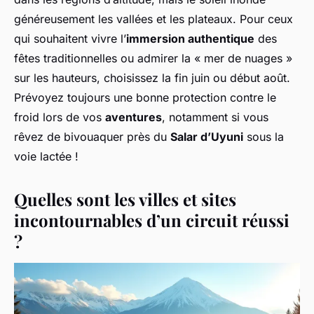
généreusement les vallées et les plateaux. Pour ceux
qui souhaitent vivre l’
immersion authentique
des
fêtes traditionnelles ou admirer la « mer de nuages »
sur les hauteurs, choisissez la fin juin ou début août.
Prévoyez toujours une bonne protection contre le
froid lors de vos
aventures
, notamment si vous
rêvez de bivouaquer près du
Salar d’Uyuni
sous la
voie lactée !
Quelles sont les villes et sites
incontournables d’un circuit réussi
?