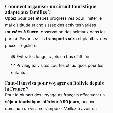
Comment organiser un circuit touristique
adapté aux familles ?
Optez pour des étapes progressives pour limiter le
mal d’altitude et choisissez des activités variées
(
musées à Sucre
, observation des animaux dans les
parcs). Favorisez les
transports sûrs
et planifiez des
pauses régulières.
🚌 Évitez les longs trajets en bus d’affilée
🎲 Privilégiez visites courtes et ludiques pour les
enfants
Faut-il un visa pour voyager en Bolivie depuis
la France ?
Pour la plupart des voyageurs français effectuant un
séjour touristique inférieur à 90 jours
, aucune
demande de visa ne s’impose. Veillez à avoir un