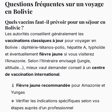
Questions fréquentes sur un voyage
en Bolivie
Quels vaccins faut-il prévoir pour un séjour en
Bolivie ?
Les autorités conseillent généralement les
vaccinations classiques à jour
pour voyager en
Bolivie : diphtérie-tétanos-polio, hépatite A, typhoïde
et éventuellement
fièvre jaune
si vous visiterez
l’Amazonie. Selon l’itinéraire envisagé (jungle,
altitude…), mieux vaut demander conseil à un
centre
de vaccination international
.
💉
Fièvre jaune recommandée
pour Amazonie et
Yungas
✈️ Vérifier les indications spécifiques selon vos
étapes auprès d’un professionnel