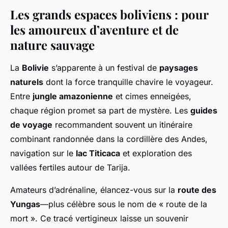
Les grands espaces boliviens : pour
les amoureux d’aventure et de
nature sauvage
La
Bolivie
s’apparente à un festival de
paysages
naturels
dont la force tranquille chavire le voyageur.
Entre
jungle amazonienne
et cimes enneigées,
chaque région promet sa part de mystère. Les
guides
de voyage
recommandent souvent un itinéraire
combinant randonnée dans la cordillère des Andes,
navigation sur le
lac Titicaca
et exploration des
vallées fertiles autour de Tarija.
Amateurs d’adrénaline, élancez-vous sur la
route des
Yungas
—plus célèbre sous le nom de « route de la
mort ». Ce tracé vertigineux laisse un souvenir