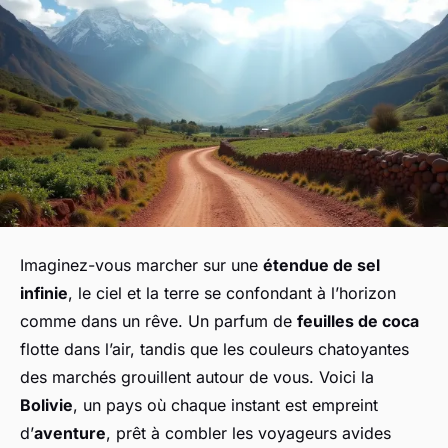
Imaginez-vous marcher sur une
étendue de sel
infinie
, le ciel et la terre se confondant à l’horizon
comme dans un rêve. Un parfum de
feuilles de coca
flotte dans l’air, tandis que les couleurs chatoyantes
des marchés grouillent autour de vous. Voici la
Bolivie
, un pays où chaque instant est empreint
d’
aventure
, prêt à combler les voyageurs avides