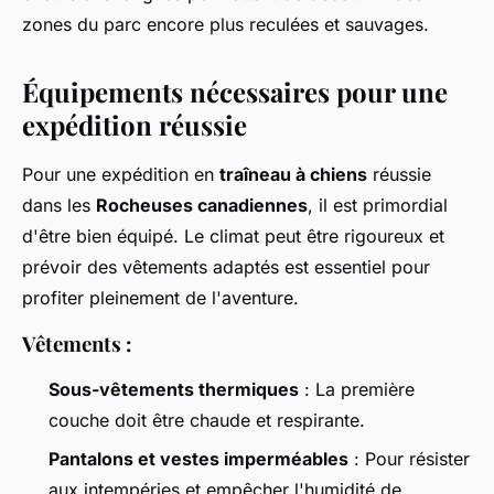
zones du parc encore plus reculées et sauvages.
Équipements nécessaires pour une
expédition réussie
Pour une expédition en
traîneau à chiens
réussie
dans les
Rocheuses canadiennes
, il est primordial
d'être bien équipé. Le climat peut être rigoureux et
prévoir des vêtements adaptés est essentiel pour
profiter pleinement de l'aventure.
Vêtements :
Sous-vêtements thermiques
: La première
couche doit être chaude et respirante.
Pantalons et vestes imperméables
: Pour résister
aux intempéries et empêcher l'humidité de