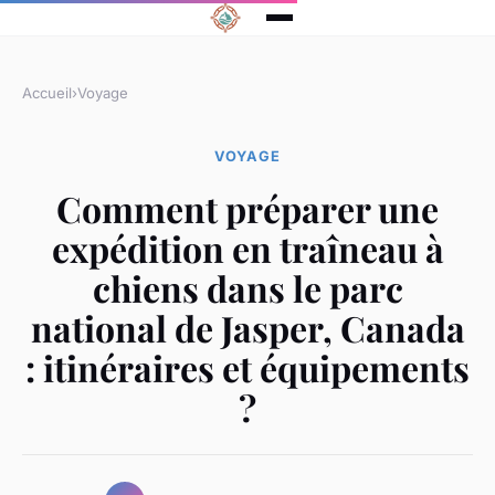
Accueil
›
Voyage
VOYAGE
Comment préparer une
expédition en traîneau à
chiens dans le parc
national de Jasper, Canada
: itinéraires et équipements
?