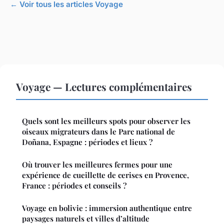
← Voir tous les articles Voyage
Voyage — Lectures complémentaires
Quels sont les meilleurs spots pour observer les
oiseaux migrateurs dans le Parc national de
Doñana, Espagne : périodes et lieux ?
Où trouver les meilleures fermes pour une
expérience de cueillette de cerises en Provence,
France : périodes et conseils ?
Voyage en bolivie : immersion authentique entre
paysages naturels et villes d’altitude