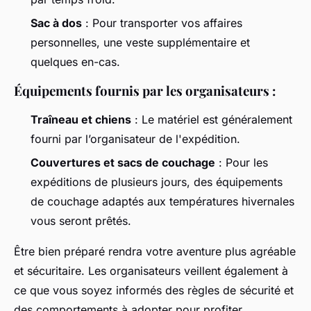
Sac à dos
: Pour transporter vos affaires
personnelles, une veste supplémentaire et
quelques en-cas.
Équipements fournis par les organisateurs :
Traîneau et chiens
: Le matériel est généralement
fourni par l’organisateur de l'expédition.
Couvertures et sacs de couchage
: Pour les
expéditions de plusieurs jours, des équipements
de couchage adaptés aux températures hivernales
vous seront prêtés.
Être bien préparé rendra votre aventure plus agréable
et sécuritaire. Les organisateurs veillent également à
ce que vous soyez informés des règles de sécurité et
des comportements à adopter pour profiter