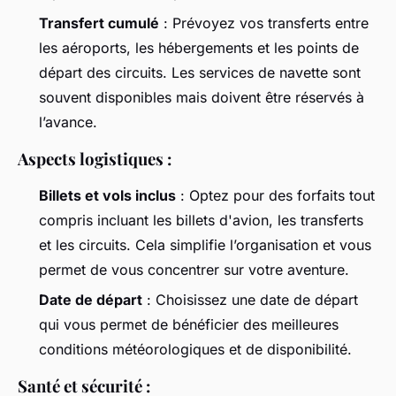
Transfert cumulé
: Prévoyez vos transferts entre
les aéroports, les hébergements et les points de
départ des circuits. Les services de navette sont
souvent disponibles mais doivent être réservés à
l’avance.
Aspects logistiques :
Billets et vols inclus
: Optez pour des forfaits tout
compris incluant les billets d'avion, les transferts
et les circuits. Cela simplifie l’organisation et vous
permet de vous concentrer sur votre aventure.
Date de départ
: Choisissez une date de départ
qui vous permet de bénéficier des meilleures
conditions météorologiques et de disponibilité.
Santé et sécurité :