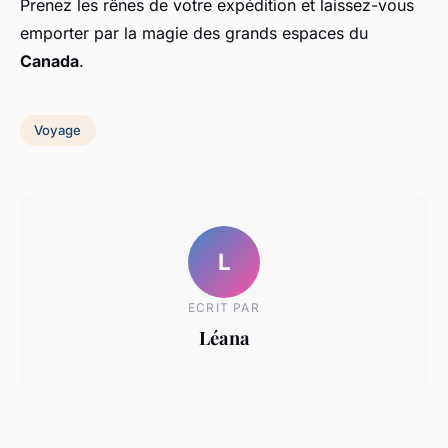
Prenez les rênes de votre expédition et laissez-vous
emporter par la magie des grands espaces du
Canada
.
Voyage
L
ECRIT PAR
Léana