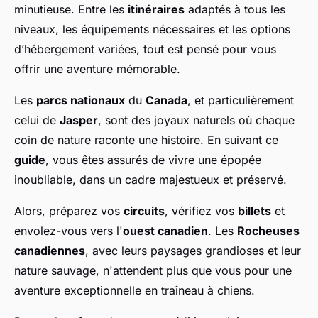
minutieuse. Entre les
itinéraires
adaptés à tous les
niveaux, les équipements nécessaires et les options
d’hébergement variées, tout est pensé pour vous
offrir une aventure mémorable.
Les
parcs nationaux
du
Canada
, et particulièrement
celui de
Jasper
, sont des joyaux naturels où chaque
coin de nature raconte une histoire. En suivant ce
guide
, vous êtes assurés de vivre une épopée
inoubliable, dans un cadre majestueux et préservé.
Alors, préparez vos
circuits
, vérifiez vos
billets
et
envolez-vous vers l'
ouest canadien
. Les
Rocheuses
canadiennes
, avec leurs paysages grandioses et leur
nature sauvage, n'attendent plus que vous pour une
aventure exceptionnelle en traîneau à chiens.