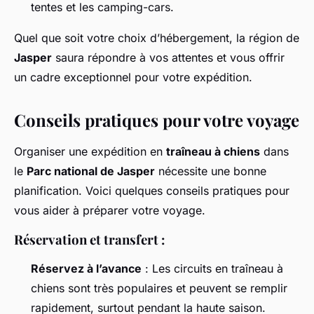
tentes et les camping-cars.
Quel que soit votre choix d’hébergement, la région de
Jasper
saura répondre à vos attentes et vous offrir
un cadre exceptionnel pour votre expédition.
Conseils pratiques pour votre voyage
Organiser une expédition en
traîneau à chiens
dans
le
Parc national de Jasper
nécessite une bonne
planification. Voici quelques conseils pratiques pour
vous aider à préparer votre voyage.
Réservation et transfert :
Réservez à l’avance
: Les circuits en traîneau à
chiens sont très populaires et peuvent se remplir
rapidement, surtout pendant la haute saison.