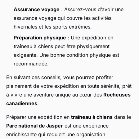
Assurance voyage
: Assurez-vous d’avoir une
assurance voyage qui couvre les activités
hivernales et les sports extrêmes.
Préparation physique
: Une expédition en
traîneau à chiens peut être physiquement
exigeante. Une bonne condition physique est
recommandée.
En suivant ces conseils, vous pourrez profiter
pleinement de votre expédition en toute sérénité, prêt
à vivre une aventure unique au cœur des
Rocheuses
canadiennes
.
Préparer une expédition en
traîneau à chiens
dans le
Parc national de Jasper
est une expérience
enrichissante qui requiert une organisation