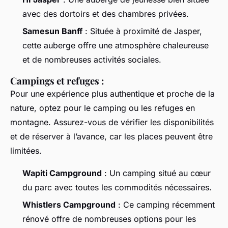
avec des dortoirs et des chambres privées.
Samesun Banff
: Située à proximité de Jasper,
cette auberge offre une atmosphère chaleureuse
et de nombreuses activités sociales.
Campings et refuges :
Pour une expérience plus authentique et proche de la
nature, optez pour le camping ou les refuges en
montagne. Assurez-vous de vérifier les disponibilités
et de réserver à l’avance, car les places peuvent être
limitées.
Wapiti Campground
: Un camping situé au cœur
du parc avec toutes les commodités nécessaires.
Whistlers Campground
: Ce camping récemment
rénové offre de nombreuses options pour les