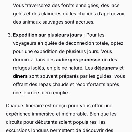
Vous traverserez des forêts enneigées, des lacs
gelés et des clairières où les chances d’apercevoir
des animaux sauvages sont accrues.
Expédition sur plusieurs jours
: Pour les
voyageurs en quête de déconnexion totale, optez
pour une expédition de plusieurs jours. Vous
dormirez dans des
auberges jeunesse
ou des
refuges isolés, en pleine nature. Les
déjeuners
et
dîners
sont souvent préparés par les guides, vous
offrant des repas chauds et réconfortants après
une journée bien remplie.
Chaque itinéraire est conçu pour vous offrir une
expérience immersive et mémorable. Bien que les
circuits pour débutants soient populaires, les
excursions longues permettent de découvrir des