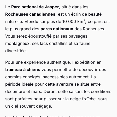
Le
Parc national de Jasper
, situé dans les
Rocheuses canadiennes
, est un écrin de beauté
naturelle. Étendu sur plus de 10 000 km², ce parc est
le plus grand des
parcs nationaux
des Rocheuses.
Vous serez époustouflé par ses paysages
montagneux, ses lacs cristallins et sa faune
diversifiée.
Pour une expérience authentique, l'expédition en
traîneau à chiens
vous permettra de découvrir des
chemins enneigés inaccessibles autrement. La
période idéale pour cette aventure se situe entre
décembre et mars. Durant cette saison, les conditions
sont parfaites pour glisser sur la neige fraîche, sous
un ciel souvent dégagé.