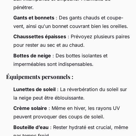
pénétrer.
Gants et bonnets
: Des gants chauds et coupe-
vent, ainsi qu'un bonnet couvrant bien les oreilles.
Chaussettes épaisses
: Prévoyez plusieurs paires
pour rester au sec et au chaud.
Bottes de neige
: Des bottes isolantes et
imperméables sont indispensables.
Équipements personnels :
Lunettes de soleil
: La réverbération du soleil sur
la neige peut être éblouissante.
Crème solaire
: Même en hiver, les rayons UV
peuvent provoquer des coups de soleil.
Bouteille d’eau
: Rester hydraté est crucial, même
par temps froid.