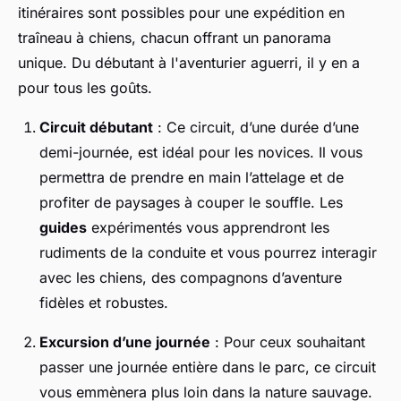
itinéraires sont possibles pour une expédition en
traîneau à chiens, chacun offrant un panorama
unique. Du débutant à l'aventurier aguerri, il y en a
pour tous les goûts.
Circuit débutant
: Ce circuit, d’une durée d’une
demi-journée, est idéal pour les novices. Il vous
permettra de prendre en main l’attelage et de
profiter de paysages à couper le souffle. Les
guides
expérimentés vous apprendront les
rudiments de la conduite et vous pourrez interagir
avec les chiens, des compagnons d’aventure
fidèles et robustes.
Excursion d’une journée
: Pour ceux souhaitant
passer une journée entière dans le parc, ce circuit
vous emmènera plus loin dans la nature sauvage.