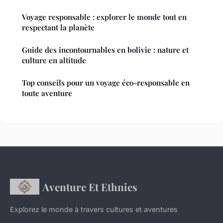
Voyage responsable : explorer le monde tout en
respectant la planète
Guide des incontournables en bolivie : nature et
culture en altitude
Top conseils pour un voyage éco-responsable en
toute aventure
Aventure Et Ethnies
Explorez le monde à travers cultures et aventures