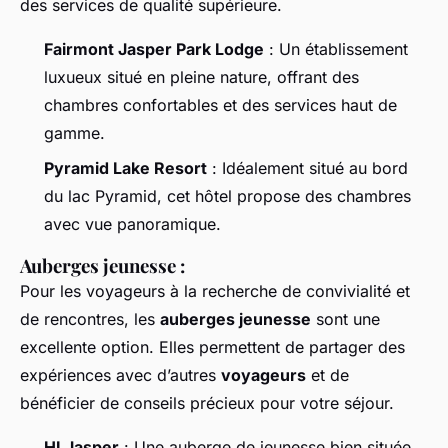
des services de qualité supérieure.
Fairmont Jasper Park Lodge
: Un établissement
luxueux situé en pleine nature, offrant des
chambres confortables et des services haut de
gamme.
Pyramid Lake Resort
: Idéalement situé au bord
du lac Pyramid, cet hôtel propose des chambres
avec vue panoramique.
Auberges jeunesse :
Pour les voyageurs à la recherche de convivialité et
de rencontres, les
auberges jeunesse
sont une
excellente option. Elles permettent de partager des
expériences avec d’autres
voyageurs
et de
bénéficier de conseils précieux pour votre séjour.
HI Jasper
: Une auberge de jeunesse bien située