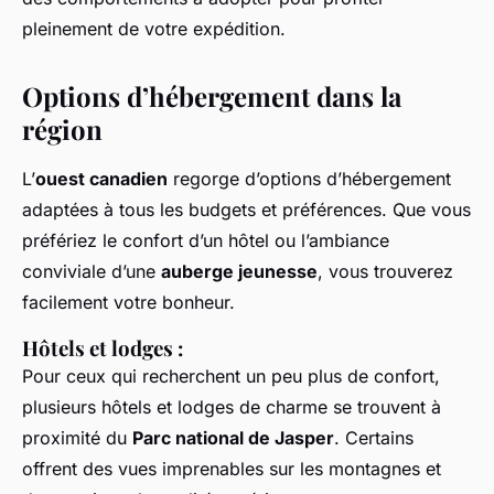
pleinement de votre expédition.
Options d’hébergement dans la
région
L’
ouest canadien
regorge d’options d’hébergement
adaptées à tous les budgets et préférences. Que vous
préfériez le confort d’un hôtel ou l’ambiance
conviviale d’une
auberge jeunesse
, vous trouverez
facilement votre bonheur.
Hôtels et lodges :
Pour ceux qui recherchent un peu plus de confort,
plusieurs hôtels et lodges de charme se trouvent à
proximité du
Parc national de Jasper
. Certains
offrent des vues imprenables sur les montagnes et