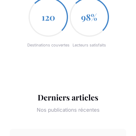
120
98%
Destinations couvertes
Lecteurs satisfaits
Derniers articles
Nos publications récentes