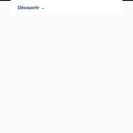
Découvrir →