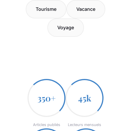
Tourisme
Vacance
Voyage
350+
45k
Articles publiés
Lecteurs mensuels