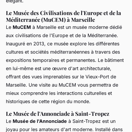
élégant.
Le Musée des Civilisations de l'Europe et de la
Méditerranée (MuCEM) à Marseille
Le
MuCEM
à Marseille est un musée moderne dédié
aux civilisations de l'Europe et de la Méditerranée.
Inauguré en 2013, ce musée explore les différentes
cultures et sociétés méditerranéennes à travers des
expositions temporaires et permanentes. Le bâtiment
en lui-même est une œuvre d'art architecturale,
offrant des vues imprenables sur le Vieux-Port de
Marseille. Une visite au MuCEM vous permettra de
mieux comprendre les interactions culturelles et
historiques de cette région du monde.
Le Musée de l'Annonciade à Saint-Tropez
Le
Musée de l'Annonciade
à Saint-Tropez est un
joyau pour les amateurs d'art moderne. Installé dans