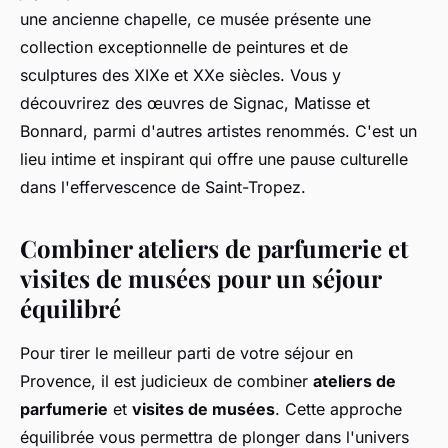
une ancienne chapelle, ce musée présente une
collection exceptionnelle de peintures et de
sculptures des XIXe et XXe siècles. Vous y
découvrirez des œuvres de Signac, Matisse et
Bonnard, parmi d'autres artistes renommés. C'est un
lieu intime et inspirant qui offre une pause culturelle
dans l'effervescence de Saint-Tropez.
Combiner ateliers de parfumerie et
visites de musées pour un séjour
équilibré
Pour tirer le meilleur parti de votre séjour en
Provence, il est judicieux de combiner
ateliers de
parfumerie
et
visites de musées
. Cette approche
équilibrée vous permettra de plonger dans l'univers