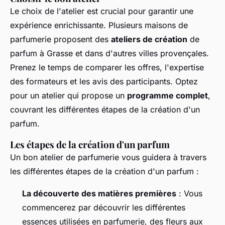
Le choix de l'atelier est crucial pour garantir une
expérience enrichissante. Plusieurs maisons de
parfumerie proposent des
ateliers de création
de
parfum à Grasse et dans d'autres villes provençales.
Prenez le temps de comparer les offres, l'expertise
des formateurs et les avis des participants. Optez
pour un atelier qui propose un
programme complet
,
couvrant les différentes étapes de la création d'un
parfum.
Les étapes de la création d'un parfum
Un bon atelier de parfumerie vous guidera à travers
les différentes étapes de la création d'un parfum :
La découverte des matières premières
: Vous
commencerez par découvrir les différentes
essences utilisées en parfumerie, des fleurs aux