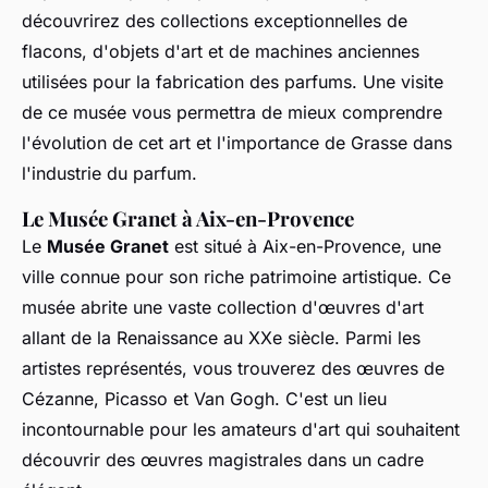
découvrirez des collections exceptionnelles de
flacons, d'objets d'art et de machines anciennes
utilisées pour la fabrication des parfums. Une visite
de ce musée vous permettra de mieux comprendre
l'évolution de cet art et l'importance de Grasse dans
l'industrie du parfum.
Le Musée Granet à Aix-en-Provence
Le
Musée Granet
est situé à Aix-en-Provence, une
ville connue pour son riche patrimoine artistique. Ce
musée abrite une vaste collection d'œuvres d'art
allant de la Renaissance au XXe siècle. Parmi les
artistes représentés, vous trouverez des œuvres de
Cézanne, Picasso et Van Gogh. C'est un lieu
incontournable pour les amateurs d'art qui souhaitent
découvrir des œuvres magistrales dans un cadre