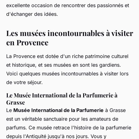
excellente occasion de rencontrer des passionnés et
d'échanger des idées.
Les musées incontournables à visiter
en Provence
La Provence est dotée d'un riche patrimoine culturel
et historique, et ses musées en sont les gardiens.
Voici quelques musées incontournables à visiter lors
de votre séjour.
Le Musée International de la Parfumerie à
Grasse
Le
Musée International de la Parfumerie
à Grasse
est un véritable sanctuaire pour les amateurs de
parfums. Ce musée retrace l'histoire de la parfumerie
depuis l'Antiquité jusqu'à nos jours. Vous y