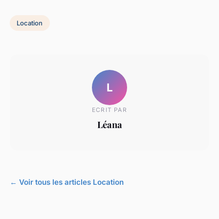
Location
L
ECRIT PAR
Léana
← Voir tous les articles Location