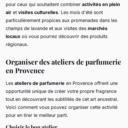
pour ceux qui souhaitent combiner
activités en plein
air
et
visites culturelles
. Les mois d'été sont
particulièrement propices aux promenades dans les
champs de lavande et aux visites des
marchés
locaux
où vous pourrez découvrir des produits
régionaux.
Organiser des ateliers de parfumerie
en Provence
Les
ateliers de parfumerie
en Provence offrent une
opportunité unique de créer votre propre fragrance
tout en découvrant les subtilités de cet art ancestral.
Voici comment vous pouvez organiser cette activité
pour en tirer le meilleur parti.
Choisir le bon atelier