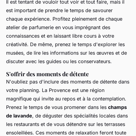
Il est tentant de vouloir tout voir et tout faire, mais il
est important de prendre le temps de savourer
chaque expérience. Profitez pleinement de chaque
atelier de parfumerie en vous imprégnant des
connaissances et en laissant libre cours à votre
créativité. De même, prenez le temps d'explorer les
musées, de lire les informations sur les œuvres et de
discuter avec les guides ou les conservateurs.
S'offrir des moments de détente
N'oubliez pas d'inclure des moments de détente dans
votre planning. La Provence est une région
magnifique qui invite au repos et à la contemplation.
Prenez le temps de vous promener dans les
champs
de lavande
, de déguster des spécialités locales dans
les restaurants et de vous détendre sur les terrasses
ensoleillées. Ces moments de relaxation feront toute