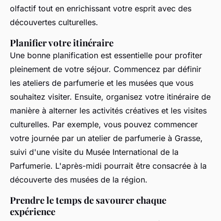
olfactif tout en enrichissant votre esprit avec des
découvertes culturelles.
Planifier votre itinéraire
Une bonne planification est essentielle pour profiter
pleinement de votre séjour. Commencez par définir
les ateliers de parfumerie et les musées que vous
souhaitez visiter. Ensuite, organisez votre itinéraire de
manière à alterner les activités créatives et les visites
culturelles. Par exemple, vous pouvez commencer
votre journée par un atelier de parfumerie à Grasse,
suivi d'une visite du Musée International de la
Parfumerie. L'après-midi pourrait être consacrée à la
découverte des musées de la région.
Prendre le temps de savourer chaque
expérience