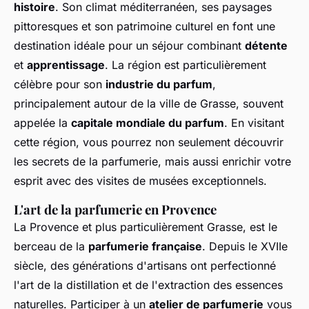
histoire
. Son climat méditerranéen, ses paysages
pittoresques et son patrimoine culturel en font une
destination idéale pour un séjour combinant
détente
et
apprentissage
. La région est particulièrement
célèbre pour son
industrie du parfum
,
principalement autour de la ville de Grasse, souvent
appelée la
capitale mondiale du parfum
. En visitant
cette région, vous pourrez non seulement découvrir
les secrets de la parfumerie, mais aussi enrichir votre
esprit avec des visites de musées exceptionnels.
L'art de la parfumerie en Provence
La Provence et plus particulièrement Grasse, est le
berceau de la
parfumerie française
. Depuis le XVIIe
siècle, des générations d'artisans ont perfectionné
l'art de la distillation et de l'extraction des essences
naturelles. Participer à un
atelier de parfumerie
vous