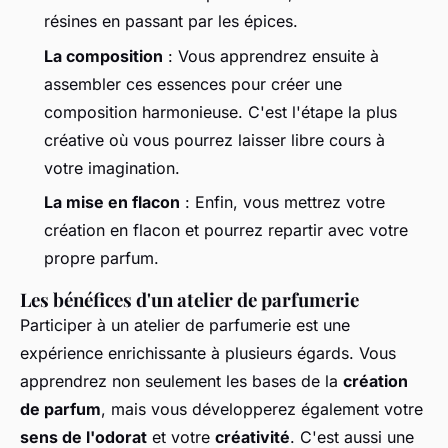
résines en passant par les épices.
La composition
: Vous apprendrez ensuite à
assembler ces essences pour créer une
composition harmonieuse. C'est l'étape la plus
créative où vous pourrez laisser libre cours à
votre imagination.
La mise en flacon
: Enfin, vous mettrez votre
création en flacon et pourrez repartir avec votre
propre parfum.
Les bénéfices d'un atelier de parfumerie
Participer à un atelier de parfumerie est une
expérience enrichissante à plusieurs égards. Vous
apprendrez non seulement les bases de la
création
de parfum
, mais vous développerez également votre
sens de l'odorat
et votre
créativité
. C'est aussi une