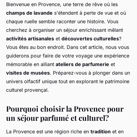
Bienvenue en Provence, une terre de rêve où les
champs de lavande
s'étendent à perte de vue et où
chaque ruelle semble raconter une histoire. Vous
cherchez à organiser un séjour enrichissant mêlant
activités artisanales
et
découvertes culturelles
?
Vous êtes au bon endroit. Dans cet article, nous vous
guiderons pour faire de votre voyage une expérience
mémorable en alliant
ateliers de parfumerie
et
visites de musées
. Préparez-vous à plonger dans un
univers olfactif unique tout en explorant le patrimoine
culturel provençal.
Pourquoi choisir la Provence pour
un séjour parfumé et culturel?
La Provence est une région riche en
tradition
et en