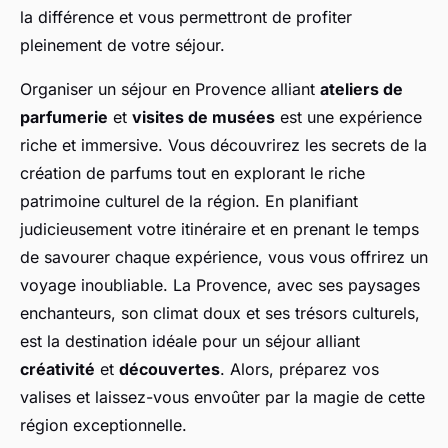
la différence et vous permettront de profiter
pleinement de votre séjour.
Organiser un séjour en Provence alliant
ateliers de
parfumerie
et
visites de musées
est une expérience
riche et immersive. Vous découvrirez les secrets de la
création de parfums tout en explorant le riche
patrimoine culturel de la région. En planifiant
judicieusement votre itinéraire et en prenant le temps
de savourer chaque expérience, vous vous offrirez un
voyage inoubliable. La Provence, avec ses paysages
enchanteurs, son climat doux et ses trésors culturels,
est la destination idéale pour un séjour alliant
créativité
et
découvertes
. Alors, préparez vos
valises et laissez-vous envoûter par la magie de cette
région exceptionnelle.