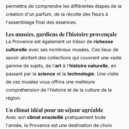
permettra de comprendre les différentes étapes de la
création d'un parfum, de la récolte des fleurs à
l'assemblage final des essences.
Les musées, gardiens de l'histoire provençale
La Provence est également un trésor de
richesse
culturelle
avec ses nombreux musées. Ces lieux de
savoir abritent des collections qui couvrent une vaste
gamme de sujets, de l'
art
à l'
histoire naturelle
, en
passant par la
science
et la
technologie
. Une visite
de ces musées vous offrira une meilleure
compréhension de l'histoire et de la culture de la
région.
Un climat idéal pour un séjour agréable
Avec son
climat ensoleillé
pratiquement toute
l'année, la Provence est une destination de choix