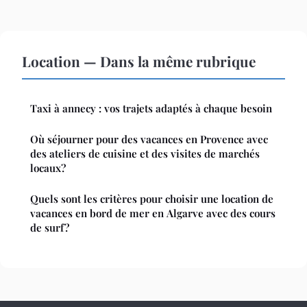
Location — Dans la même rubrique
Taxi à annecy : vos trajets adaptés à chaque besoin
Où séjourner pour des vacances en Provence avec
des ateliers de cuisine et des visites de marchés
locaux?
Quels sont les critères pour choisir une location de
vacances en bord de mer en Algarve avec des cours
de surf?