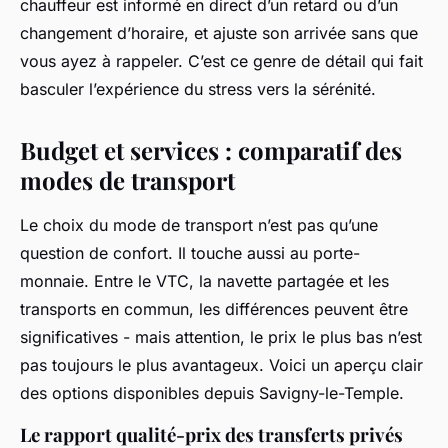
chauffeur est informé en direct d’un retard ou d’un
changement d’horaire, et ajuste son arrivée sans que
vous ayez à rappeler. C’est ce genre de détail qui fait
basculer l’expérience du stress vers la sérénité.
Budget et services : comparatif des
modes de transport
Le choix du mode de transport n’est pas qu’une
question de confort. Il touche aussi au porte-
monnaie. Entre le VTC, la navette partagée et les
transports en commun, les différences peuvent être
significatives - mais attention, le prix le plus bas n’est
pas toujours le plus avantageux. Voici un aperçu clair
des options disponibles depuis Savigny-le-Temple.
Le rapport qualité-prix des transferts privés