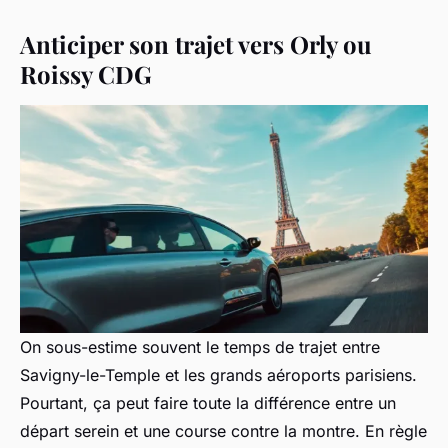
Anticiper son trajet vers Orly ou
Roissy CDG
On sous-estime souvent le temps de trajet entre
Savigny-le-Temple et les grands aéroports parisiens.
Pourtant, ça peut faire toute la différence entre un
départ serein et une course contre la montre. En règle