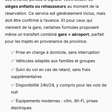
sièges enfants ou rehausseurs
au moment de la
réservation. Ce service est généralement inclus, mais
doit être confirmé à l’avance. Et pour ceux qui
viennent de la gare, certaines formules proposent
même un transfert combiné
gare + aéroport
, parfait
pour les trajets en provenance de province.
✅ Prise en charge à domicile, sans interruption
✅ Véhicules adaptés aux familles et groupes
✅ Suivi du vol en cas de retard, sans frais
supplémentaires
✅ Disponibilité 24h/24, y compris pour les vols de
nuit
✅ Équipements modernes : clim, Wi-Fi, prises
électriques