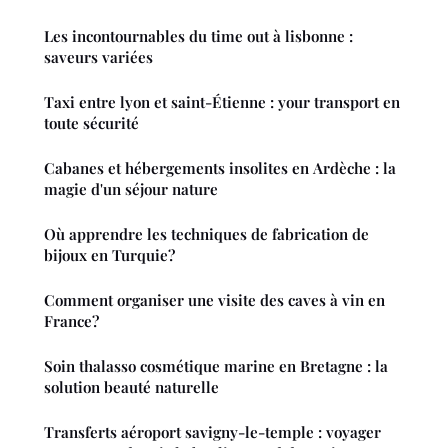
Les incontournables du time out à lisbonne :
saveurs variées
Taxi entre lyon et saint-Étienne : your transport en
toute sécurité
Cabanes et hébergements insolites en Ardèche : la
magie d'un séjour nature
Où apprendre les techniques de fabrication de
bijoux en Turquie?
Comment organiser une visite des caves à vin en
France?
Soin thalasso cosmétique marine en Bretagne : la
solution beauté naturelle
Transferts aéroport savigny-le-temple : voyager