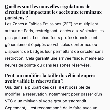
Quelles sont les nouvelles régulations de
circulation impactant les accès aux terminaux
parisiens ?
Les Zones à Faibles Émissions (ZFE) se multiplient
autour de Paris, restreignant l’accès aux véhicules les
plus polluants. Les chauffeurs professionnels sont
généralement équipés de véhicules conformes ou
disposent de badges leur permettant de circuler sans
restriction. Cela garantit une arrivée fluide, même aux
heures de pointe ou dans les zones réservées.
Peut-on modifier la taille du véhicule après
avoir validé la réservation ?
Oui, dans la plupart des cas, il est possible de
modifier la réservation, notamment pour passer d’un
VTC à un minivan si votre groupe s’agrandit.
Cependant, il est recommandé de le faire avec un