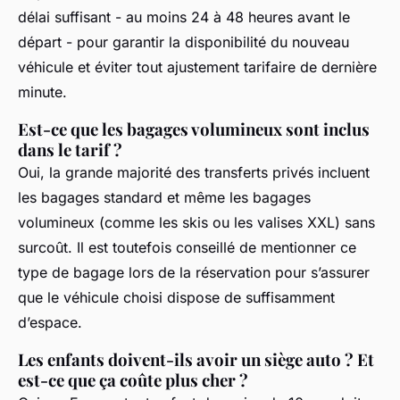
délai suffisant - au moins 24 à 48 heures avant le
départ - pour garantir la disponibilité du nouveau
véhicule et éviter tout ajustement tarifaire de dernière
minute.
Est-ce que les bagages volumineux sont inclus
dans le tarif ?
Oui, la grande majorité des transferts privés incluent
les bagages standard et même les bagages
volumineux (comme les skis ou les valises XXL) sans
surcoût. Il est toutefois conseillé de mentionner ce
type de bagage lors de la réservation pour s’assurer
que le véhicule choisi dispose de suffisamment
d’espace.
Les enfants doivent-ils avoir un siège auto ? Et
est-ce que ça coûte plus cher ?