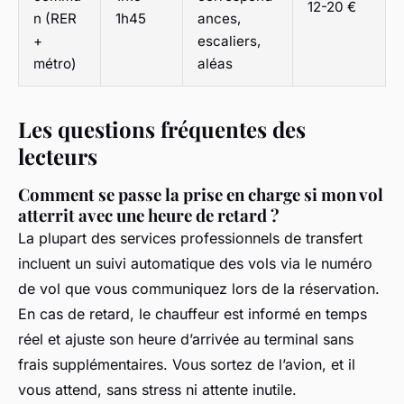
12-20 €
n (RER
1h45
ances,
+
escaliers,
métro)
aléas
Les questions fréquentes des
lecteurs
Comment se passe la prise en charge si mon vol
atterrit avec une heure de retard ?
La plupart des services professionnels de transfert
incluent un suivi automatique des vols via le numéro
de vol que vous communiquez lors de la réservation.
En cas de retard, le chauffeur est informé en temps
réel et ajuste son heure d’arrivée au terminal sans
frais supplémentaires. Vous sortez de l’avion, et il
vous attend, sans stress ni attente inutile.