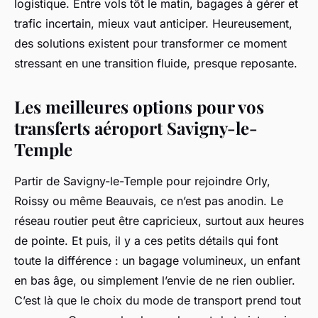
logistique. Entre vols tôt le matin, bagages à gérer et
trafic incertain, mieux vaut anticiper. Heureusement,
des solutions existent pour transformer ce moment
stressant en une transition fluide, presque reposante.
Les meilleures options pour vos
transferts aéroport Savigny-le-
Temple
Partir de Savigny-le-Temple pour rejoindre Orly,
Roissy ou même Beauvais, ce n’est pas anodin. Le
réseau routier peut être capricieux, surtout aux heures
de pointe. Et puis, il y a ces petits détails qui font
toute la différence : un bagage volumineux, un enfant
en bas âge, ou simplement l’envie de ne rien oublier.
C’est là que le choix du mode de transport prend tout