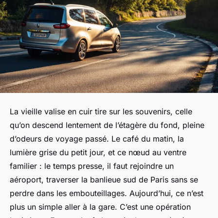
La vieille valise en cuir tire sur les souvenirs, celle
qu’on descend lentement de l’étagère du fond, pleine
d’odeurs de voyage passé. Le café du matin, la
lumière grise du petit jour, et ce nœud au ventre
familier : le temps presse, il faut rejoindre un
aéroport, traverser la banlieue sud de Paris sans se
perdre dans les embouteillages. Aujourd’hui, ce n’est
plus un simple aller à la gare. C’est une opération