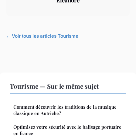
Éléanore
← Voir tous les articles Tourisme
Tourisme — Sur le même sujet
Comment découvrir les traditions de la musique
classique en Autriche?
Optimisez votre sécurité avec le balisage portuaire
en france