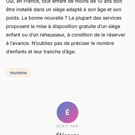
Oui, en France, tout enfant de moins de 10 ans doit
être installé dans un siège adapté à son âge et son
poids. La bonne nouvelle ? La plupart des services
proposent la mise à disposition gratuite d’un siège
enfant ou d’un rehausseur, à condition de le réserver
à l’avance. N’oubliez pas de préciser le nombre
d’enfants et leur tranche d’âge.
tourisme
É
ECRIT PAR